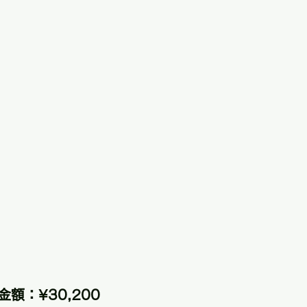
金額：¥30,200