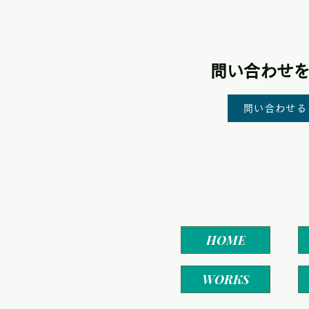
​問い合わせ
問い合わせる
HOME
WORKS