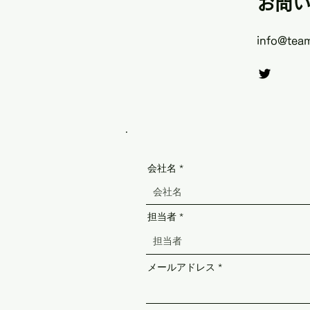
お問
info@tea
会社名
担当者
メールアドレス