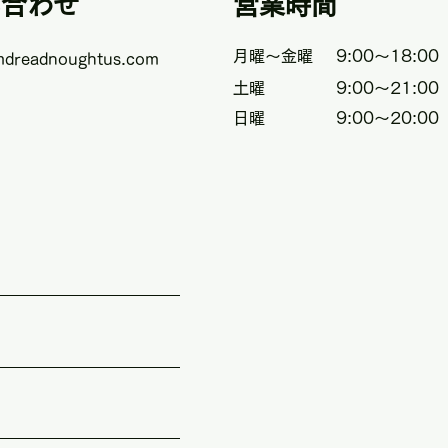
い合わせ
営業時間
月曜〜金曜
​9:00〜18:00
mdreadnoughtus.com
土曜
9:00〜21:00
日曜
9:00〜20:00